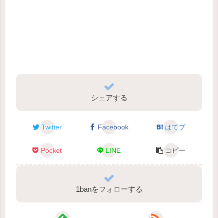
シェアする
Twitter
Facebook
はてブ
Pocket
LINE
コピー
1banをフォローする