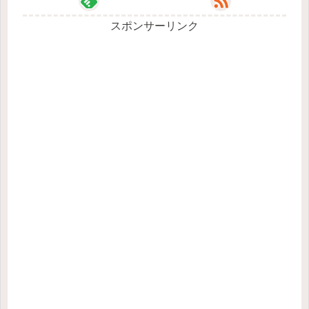
スポンサーリンク