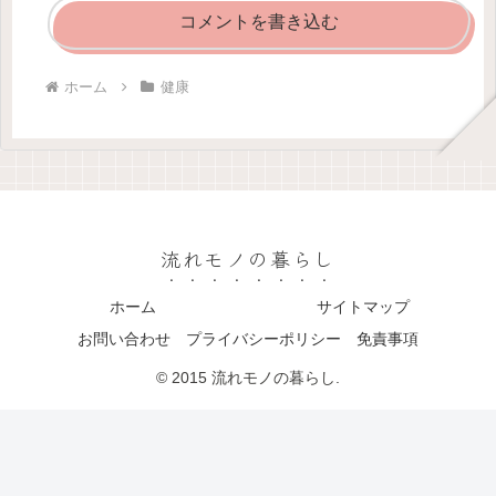
コメントを書き込む
ホーム
健康
流れモノの暮らし
ホーム
サイトマップ
お問い合わせ プライバシーポリシー 免責事項
© 2015 流れモノの暮らし.