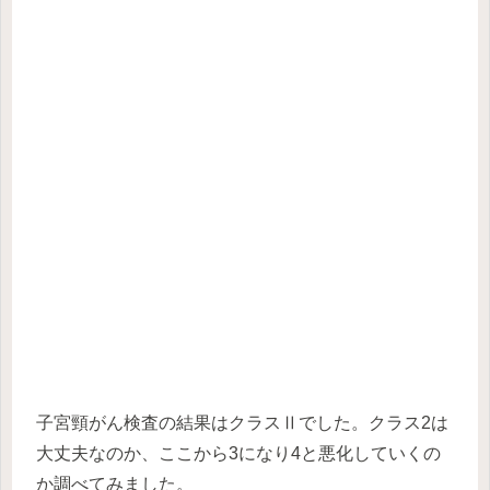
子宮頸がん検査の結果はクラスⅡでした。クラス2は
大丈夫なのか、ここから3になり4と悪化していくの
か調べてみました。