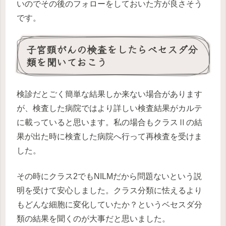
いのでその後のフォローをしておいた方が良さそう
です。
子宮頸がんの検査をしたらベセスダ分
類を聞いておこう
検診だとごく簡単な結果しか来ない場合があります
が、検査した病院ではより詳しい検査結果がカルテ
に載っていると思います。私の場合もクラスⅡの結
果が出た時に検査した病院へ行って再検査を受けま
した。
その時にクラス2でもNILMだから問題ないという説
明を受けて安心しました。クラス分類に怯えるより
もどんな細胞に変化していたか？というベセスダ分
類の結果を聞くのが大事だと思いました。