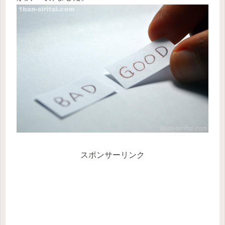
スポンサーリンク