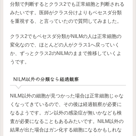
分類で判断するとクラス2でも正常細胞と判断される
みたいです。医師がクラス分けよりもベセスダ分類
を重視する、と言っていたので質問してみました。
クラス2でもベセスダ分類がNILMの人は正常細胞の
変化なので、ほとんどの人がクラス1へ戻っていく
か、ずっとクラス2のNILMのままで推移していくよ
うです。
NILM以外の分類なら経過観察
NILM以外の細胞が見つかった場合は正常細胞じゃな
くなってきているので、その後は経過観察が必要に
なるようです。ガン以外の感染症が無いかなども検
査が必要になることもあるみたいです。NILM以外の
結果が出た場合はガン化する細胞になるかもしれな