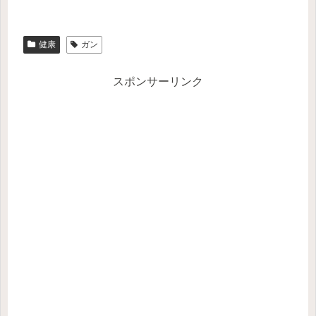
健康
ガン
スポンサーリンク