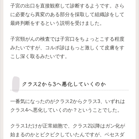
子宮の出口を直接観察して診断するようです。さら
に必要なら異変のある部分を採取して組織診をして
最終判断をするという説明を受けました。
子宮頸がんの検査では子宮口をちょっとこする程度
みたいですが、コルポ診はもっと激しくて皮膚をす
こし深く取るみたいです。
クラス2から3へ悪化していくのか
一番気になったのがクラス2からクラス3、いずれは
クラス4へ悪化していくのか？ということでした。
クラス1だけが正常細胞で、クラス2以降はガン化が
始まるのかとビクビクしていたんですが、ベセスダ